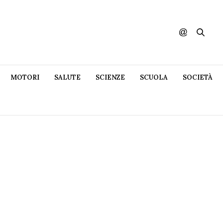
MOTORI
SALUTE
SCIENZE
SCUOLA
SOCIETÀ