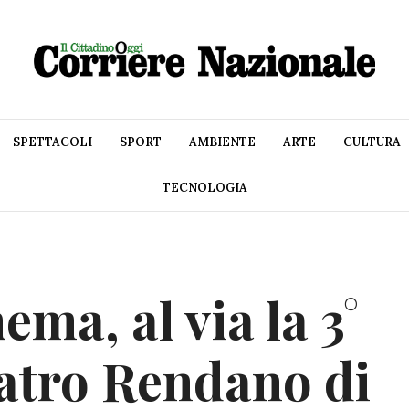
SPETTACOLI
SPORT
AMBIENTE
ARTE
CULTURA
TECNOLOGIA
ema, al via la 3°
eatro Rendano di