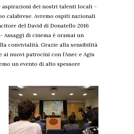
 aspirazioni dei nostri talenti locali –
o calabrese. Avremo ospiti nazionali
citore del David di Donatello 2016
 – Assaggi di cinema è oramai un
a convivialità. Grazie alla sensibilità
 ai nuovi patrocini con l’Anec e Agis
emo un evento di alto spessore