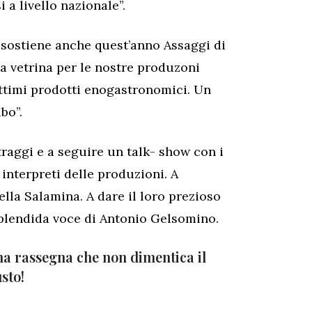
 a livello nazionale”.
sostiene anche quest’anno Assaggi di
 vetrina per le nostre produzoni
ttimi prodotti enogastronomici. Un
bo”.
raggi e a seguire un talk- show con i
li interpreti delle produzioni. A
ella Salamina. A dare il loro prezioso
splendida voce di Antonio Gelsomino.
a rassegna che non dimentica il
sto!