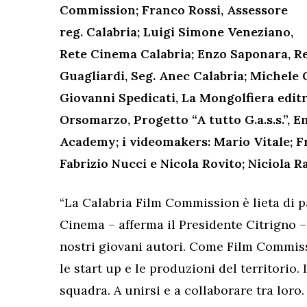
Commission; Franco Rossi, Assessore
reg. Calabria; Luigi Simone Veneziano,
Rete Cinema Calabria; Enzo Saponara, Re
Guagliardi, Seg. Anec Calabria; Michele 
Giovanni Spedicati, La Mongolfiera editr
Orsomarzo, Progetto “A tutto G.a.s.s.”, 
Academy; i videomakers: Mario Vitale; 
Fabrizio Nucci e Nicola Rovito; Niciola R
“La Calabria Film Commission è lieta di 
Cinema – afferma il Presidente Citrigno –
nostri giovani autori. Come Film Commis
le start up e le produzioni del territorio. 
squadra. A unirsi e a collaborare tra loro.