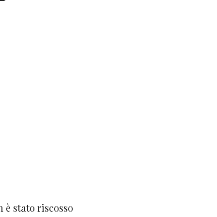
n è stato riscosso