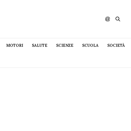
MOTORI
SALUTE
SCIENZE
SCUOLA
SOCIETÀ