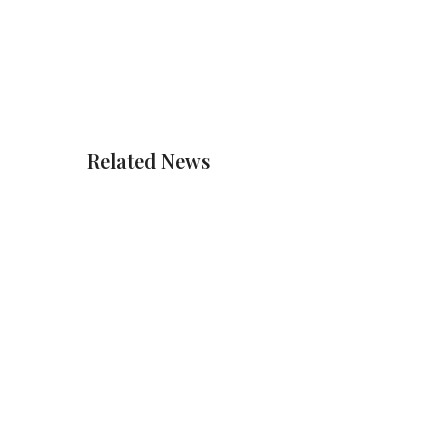
Related News