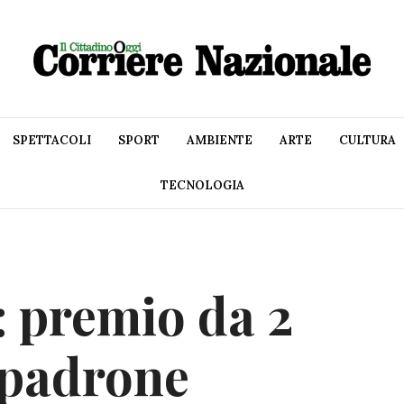
SPETTACOLI
SPORT
AMBIENTE
ARTE
CULTURA
TECNOLOGIA
a: premio da 2
 padrone