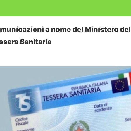
omunicazioni a nome del Ministero del
ssera Sanitaria