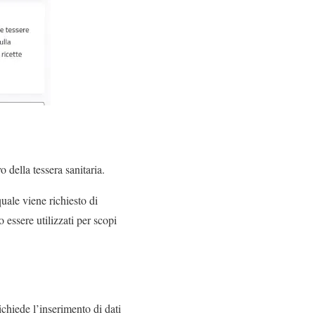
 della tessera sanitaria.
quale viene richiesto di
o essere utilizzati per scopi
ichiede l’inserimento di dati