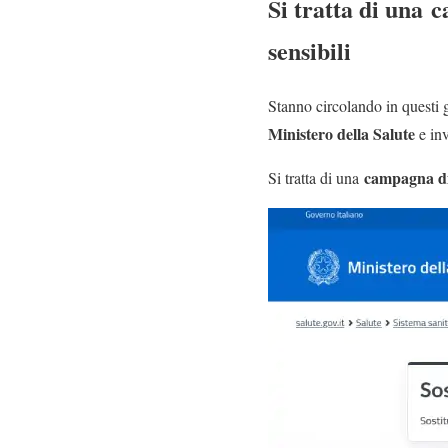
Si tratta di una c
sensibili
Stanno circolando in questi 
Ministero della Salute
e inv
campagna di
Si tratta di una