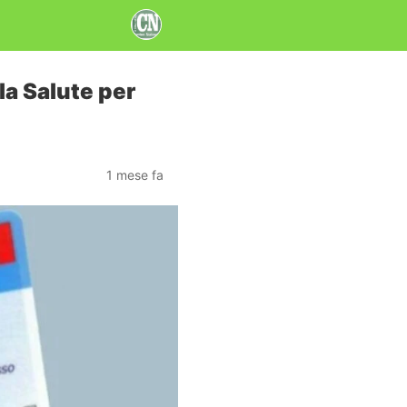
la Salute per
1 mese fa