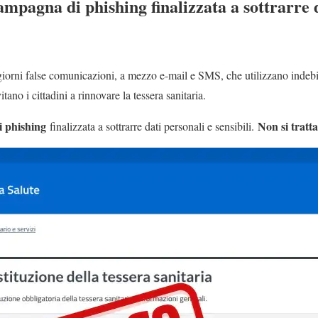
ampagna di phishing finalizzata a sottrarre 
giorni false comunicazioni, a mezzo e-mail e SMS, che utilizzano indeb
itano i cittadini a rinnovare la tessera sanitaria.
 phishing
Non si tratta
finalizzata a sottrarre dati personali e sensibili.