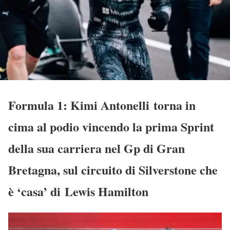
Formula 1: Kimi Antonelli torna in
cima al podio vincendo la prima Sprint
della sua carriera nel Gp di Gran
Bretagna, sul circuito di Silverstone che
è ‘casa’ di Lewis Hamilton