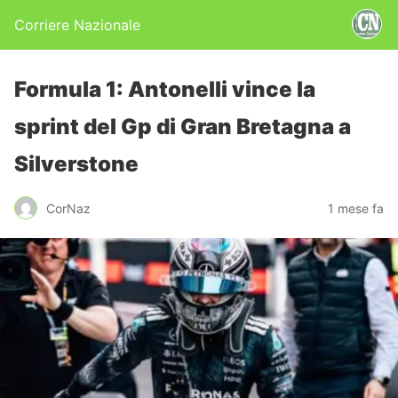
Corriere Nazionale
Formula 1: Antonelli vince la
sprint del Gp di Gran Bretagna a
Silverstone
CorNaz
1 mese fa