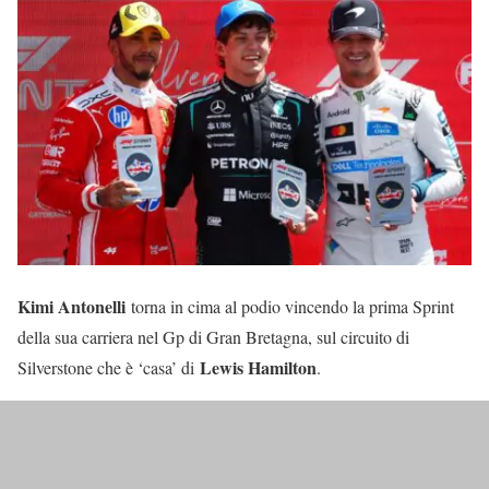
Kimi Antonelli
torna in cima al podio vincendo la prima Sprint
della sua carriera nel Gp di Gran Bretagna, sul circuito di
Lewis Hamilton
Silverstone che è ‘casa’ di
.