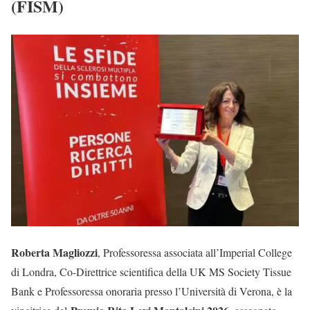
(
FISM
)
Roberta Magliozzi
, Professoressa associata all’Imperial College
di Londra, Co-Direttrice scientifica della UK MS Society Tissue
Bank e Professoressa onoraria presso l’Università di Verona, è la