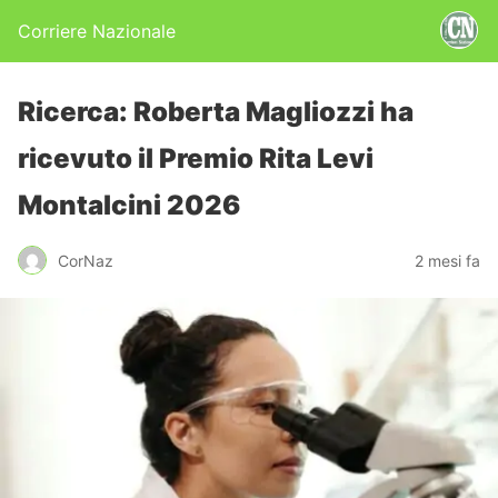
Corriere Nazionale
Ricerca: Roberta Magliozzi ha
ricevuto il Premio Rita Levi
Montalcini 2026
CorNaz
2 mesi fa