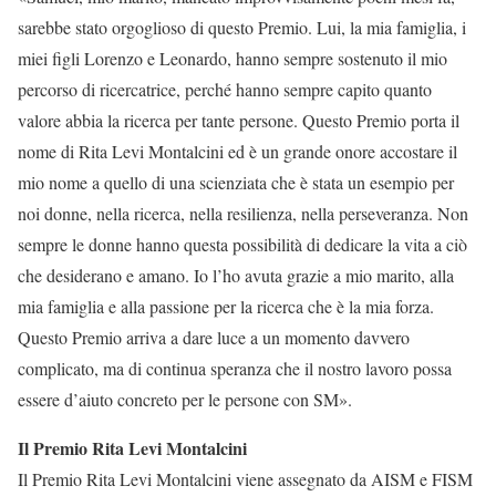
sarebbe stato orgoglioso di questo Premio. Lui, la mia famiglia, i
miei figli Lorenzo e Leonardo, hanno sempre sostenuto il mio
percorso di ricercatrice, perché hanno sempre capito quanto
valore abbia la ricerca per tante persone. Questo Premio porta il
nome di Rita Levi Montalcini ed è un grande onore accostare il
mio nome a quello di una scienziata che è stata un esempio per
noi donne, nella ricerca, nella resilienza, nella perseveranza. Non
sempre le donne hanno questa possibilità di dedicare la vita a ciò
che desiderano e amano. Io l’ho avuta grazie a mio marito, alla
mia famiglia e alla passione per la ricerca che è la mia forza.
Questo Premio arriva a dare luce a un momento davvero
complicato, ma di continua speranza che il nostro lavoro possa
essere d’aiuto concreto per le persone con SM».
Il Premio Rita Levi Montalcini
Il Premio Rita Levi Montalcini viene assegnato da AISM e FISM