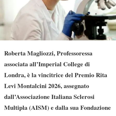
Roberta Magliozzi
, Professoressa
associata all’Imperial College di
Londra, è la vincitrice del
Premio Rita
Levi Montalcini 2026
, assegnato
dall’Associazione Italiana Sclerosi
Multipla (
AISM
) e dalla sua Fondazione