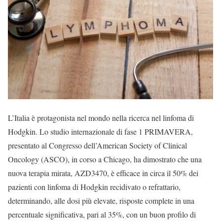
L’Italia è protagonista nel mondo nella ricerca nel linfoma di
Hodgkin. Lo studio internazionale di fase 1 PRIMAVERA,
presentato al Congresso dell’American Society of Clinical
Oncology (ASCO), in corso a Chicago, ha dimostrato che una
nuova terapia mirata, AZD3470, è efficace in circa il 50% dei
pazienti con linfoma di Hodgkin recidivato o refrattario,
determinando, alle dosi più elevate, risposte complete in una
percentuale significativa, pari al 35%, con un buon profilo di