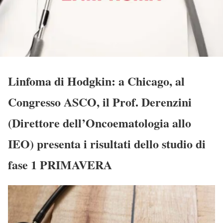
Linfoma di Hodgkin: a Chicago, al
Congresso ASCO, il Prof. Derenzini
(Direttore dell’Oncoematologia allo
IEO) presenta i risultati dello studio di
fase 1 PRIMAVERA