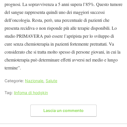
prognosi. La sopravvivenza a 5 anni supera l’85%. Questo tumore
del sangue rappresenta quindi uno dei maggiori successi
dell’oncologia. Resta, però, una percentuale di pazienti che
presenta recidiva o non risponde più alle terapie disponibili. Lo
studio PRIMAVERA può essere l’apripista per lo sviluppo di
cure senza chemioterapia in pazienti fortemente pretrattati. Va
considerato che si tratta molto spesso di persone giovani, in cui la
chemioterapia può determinare effetti avversi nel medio e lungo
termine”.
Categorie:
Nazionale
,
Salute
Tag:
linfoma di hodgkin
Lascia un commento