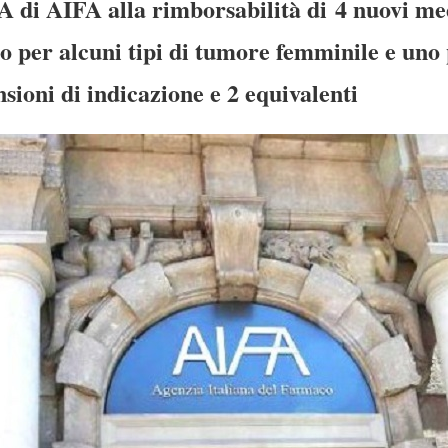
A di AIFA alla rimborsabilità di 4 nuovi med
 per alcuni tipi di tumore femminile e uno
nsioni di indicazione e 2 equivalenti