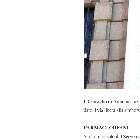
Il Consiglio di Amministrazi
dato il via libera alla rimbor
FARMACI ORFANI
Sarà rimborsato dal Servizio