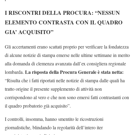
I RISCONTRI DELLA PROCURA: “NESSUN
ELEMENTO CONTRASTA CON IL QUADRO
GIA’ ACQUISITO”
Gli accertamenti erano scattati proprio per verificare la fondatezza
di alcune notizie di stampa emerse nelle ultime settimane in merito
alla domanda di clemenza avanzata dall’ex consigliera regionale
La risposta della Procura Generale è stata netta:
lombarda.
“Risulta che i fatti riportati nelle notizie di stampa dalle quali ha
tratto origine il presente supplemento di attività non
corrispondono al vero e che non sono emersi fatti contrastanti con
il quadro probatorio già acquisito”.
I controlli, insomma, hanno smentito le ricostruzioni
giornalistiche, blindando la regolarità dell’intero iter