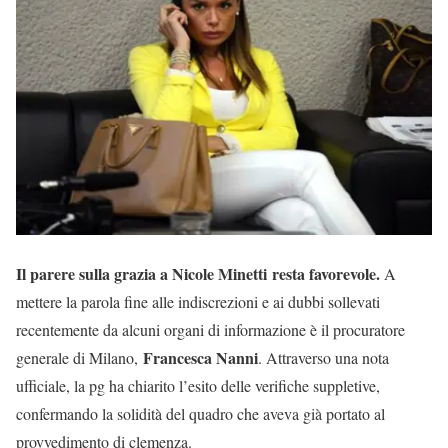
Il parere sulla grazia a Nicole Minetti resta favorevole.
A
mettere la parola fine alle indiscrezioni e ai dubbi sollevati
recentemente da alcuni organi di informazione è il procuratore
Francesca Nanni
generale di Milano,
. Attraverso una nota
ufficiale, la pg ha chiarito l’esito delle verifiche suppletive,
confermando la solidità del quadro che aveva già portato al
provvedimento di clemenza.