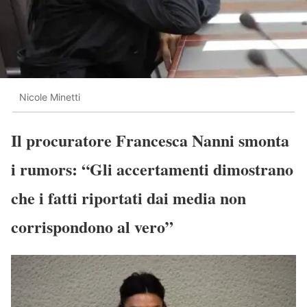
Nicole Minetti
Il procuratore Francesca Nanni smonta
i rumors: “Gli accertamenti dimostrano
che i fatti riportati dai media non
corrispondono al vero”