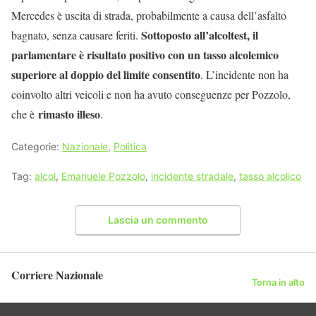
Mercedes è uscita di strada, probabilmente a causa dell’asfalto
Sottoposto all’alcoltest, il
bagnato, senza causare feriti.
parlamentare è risultato positivo con un tasso alcolemico
superiore al doppio del limite consentito
. L’incidente non ha
coinvolto altri veicoli e non ha avuto conseguenze per Pozzolo,
rimasto illeso
che è
.
Categorie:
Nazionale
,
Politica
Tag:
alcol
,
Emanuele Pozzolo
,
incidente stradale
,
tasso alcolico
Lascia un commento
Corriere Nazionale
Torna in alto