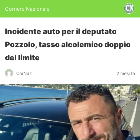
Corriere Nazionale
Incidente auto per il deputato
Pozzolo, tasso alcolemico doppio
del limite
CorNaz
2 mesi fa