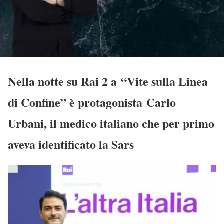
Nella notte su Rai 2 a “Vite sulla Linea
di Confine” è protagonista Carlo
Urbani, il medico italiano che per primo
aveva identificato la Sars