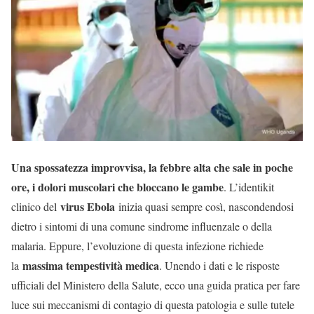
Una spossatezza improvvisa, la febbre alta che sale in poche
ore, i dolori muscolari che bloccano le gambe
. L’identikit
virus Ebola
clinico del
inizia quasi sempre così, nascondendosi
dietro i sintomi di una comune sindrome influenzale o della
malaria. Eppure, l’evoluzione di questa infezione richiede
massima tempestività medica
la
. Unendo i dati e le risposte
ufficiali del Ministero della Salute, ecco una guida pratica per fare
luce sui meccanismi di contagio di questa patologia e sulle tutele