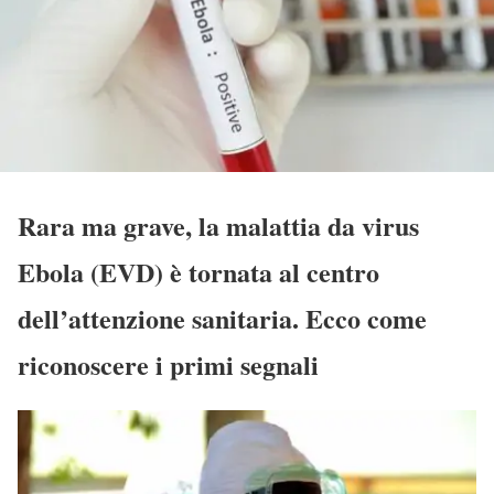
Rara ma grave, la malattia da virus
Ebola (EVD) è tornata al centro
dell’attenzione sanitaria. Ecco come
riconoscere i primi segnali