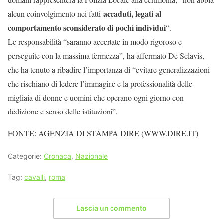
accaduti, legati al
alcun coinvolgimento nei fatti
comportamento sconsiderato di pochi individui
“.
Le responsabilità “saranno accertate in modo rigoroso e
perseguite con la massima fermezza”, ha affermato De Sclavis,
che ha tenuto a ribadire l’importanza di “evitare generalizzazioni
che rischiano di ledere l’immagine e la professionalità delle
migliaia di donne e uomini che operano ogni giorno con
dedizione e senso delle istituzioni”.
FONTE: AGENZIA DI STAMPA DIRE (WWW.DIRE.IT)
Categorie:
Cronaca
,
Nazionale
Tag:
cavalli
,
roma
Lascia un commento