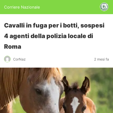
Corriere Nazionale
Cavalli in fuga per i botti, sospesi
4 agenti della polizia locale di
Roma
CorNaz
2 mesi fa