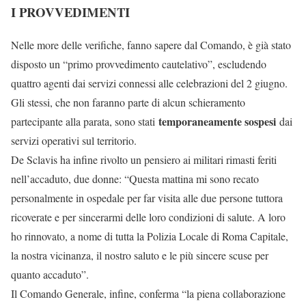
I PROVVEDIMENTI
Nelle more delle verifiche, fanno sapere dal Comando, è già stato
disposto un “primo provvedimento cautelativo”, escludendo
quattro agenti dai servizi connessi alle celebrazioni del 2 giugno.
Gli stessi, che non faranno parte di alcun schieramento
temporaneamente sospesi
partecipante alla parata, sono stati
dai
servizi operativi sul territorio.
De Sclavis ha infine rivolto un pensiero ai militari rimasti feriti
nell’accaduto, due donne: “Questa mattina mi sono recato
personalmente in ospedale per far visita alle due persone tuttora
ricoverate e per sincerarmi delle loro condizioni di salute. A loro
ho rinnovato, a nome di tutta la Polizia Locale di Roma Capitale,
la nostra vicinanza, il nostro saluto e le più sincere scuse per
quanto accaduto”.
Il Comando Generale, infine, conferma “la piena collaborazione