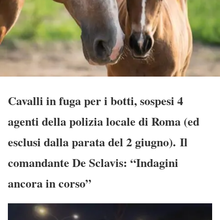
Cavalli in fuga per i botti, sospesi 4
agenti della polizia locale di Roma (ed
esclusi dalla parata del 2 giugno). Il
comandante De Sclavis: “Indagini
ancora in corso”