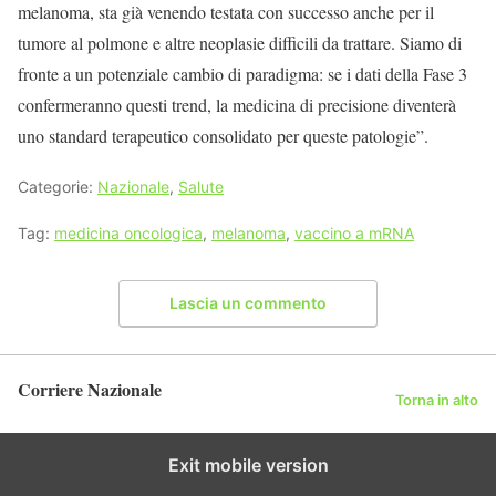
melanoma, sta già venendo testata con successo anche per il
tumore al polmone e altre neoplasie difficili da trattare. Siamo di
fronte a un potenziale cambio di paradigma: se i dati della Fase 3
confermeranno questi trend, la medicina di precisione diventerà
uno standard terapeutico consolidato per queste patologie”.
Categorie:
Nazionale
,
Salute
Tag:
medicina oncologica
,
melanoma
,
vaccino a mRNA
Lascia un commento
Corriere Nazionale
Torna in alto
Exit mobile version