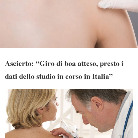
Ascierto: “Giro di boa atteso, presto i
dati dello studio in corso in Italia”