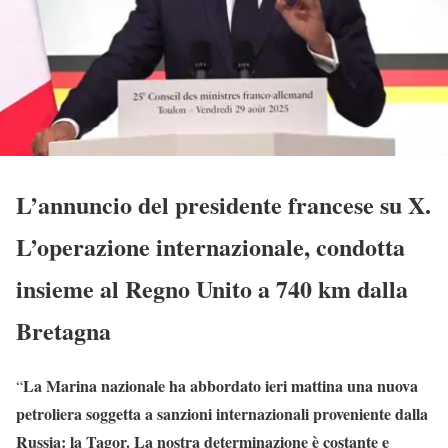
L’annuncio del presidente francese su X.
L’operazione internazionale, condotta
insieme al Regno Unito a 740 km dalla
Bretagna
La Marina nazionale ha abbordato ieri mattina una nuova
“
petroliera soggetta a sanzioni internazionali proveniente dalla
Russia: la Tagor. La nostra determinazione è costante e