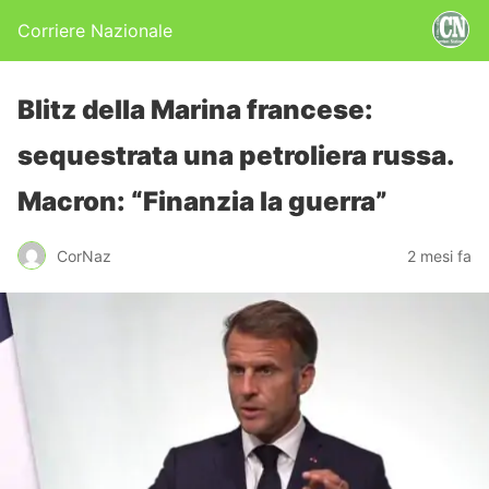
Corriere Nazionale
Blitz della Marina francese:
sequestrata una petroliera russa.
Macron: “Finanzia la guerra”
CorNaz
2 mesi fa