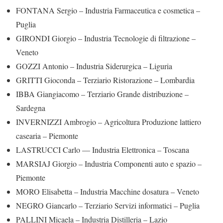
FONTANA Sergio – Industria Farmaceutica e cosmetica –
Puglia
GIRONDI Giorgio – Industria Tecnologie di filtrazione –
Veneto
GOZZI Antonio – Industria Siderurgica – Liguria
GRITTI Gioconda – Terziario Ristorazione – Lombardia
IBBA Giangiacomo – Terziario Grande distribuzione –
Sardegna
INVERNIZZI Ambrogio – Agricoltura Produzione lattiero
casearia – Piemonte
LASTRUCCI Carlo — Industria Elettronica – Toscana
MARSIAJ Giorgio – Industria Componenti auto e spazio –
Piemonte
MORO Elisabetta – Industria Macchine dosatura – Veneto
NEGRO Giancarlo – Terziario Servizi informatici – Puglia
PALLINI Micaela – Industria Distilleria – Lazio