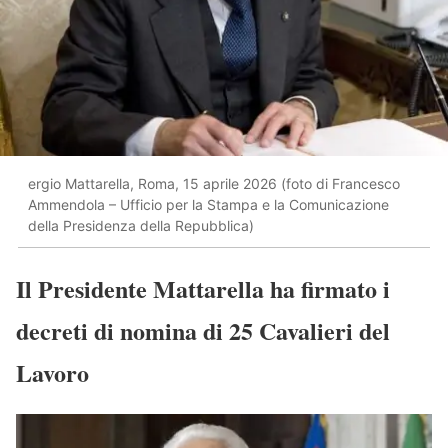
ergio Mattarella, Roma, 15 aprile 2026 (foto di Francesco
Ammendola – Ufficio per la Stampa e la Comunicazione
della Presidenza della Repubblica)
Il Presidente Mattarella ha firmato i
decreti di nomina di 25 Cavalieri del
Lavoro