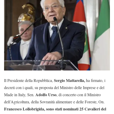
Sergio Mattarella,
Il Presidente della Repubblica,
ha firmato, i
decreti con i quali, su proposta del Ministro delle Imprese e del
Adolfo Urso
Made in Italy, Sen.
, di concerto con il Ministro
dell’Agricoltura, della Sovranità alimentare e delle Foreste, On.
Francesco Lollobrigida, sono stati nominati 25 Cavalieri del