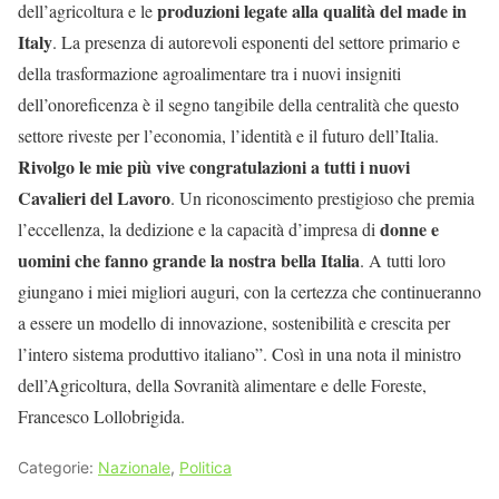
produzioni legate alla qualità del made in
dell’agricoltura e le
Italy
. La presenza di autorevoli esponenti del settore primario e
della trasformazione agroalimentare tra i nuovi insigniti
dell’onoreficenza è il segno tangibile della centralità che questo
settore riveste per l’economia, l’identità e il futuro dell’Italia.
Rivolgo le mie più vive congratulazioni a tutti i nuovi
Cavalieri del Lavoro
. Un riconoscimento prestigioso che premia
donne e
l’eccellenza, la dedizione e la capacità d’impresa di
uomini che fanno grande la nostra bella Italia
. A tutti loro
giungano i miei migliori auguri, con la certezza che continueranno
a essere un modello di innovazione, sostenibilità e crescita per
l’intero sistema produttivo italiano”. Così in una nota il ministro
dell’Agricoltura, della Sovranità alimentare e delle Foreste,
Francesco Lollobrigida.
Categorie:
Nazionale
,
Politica