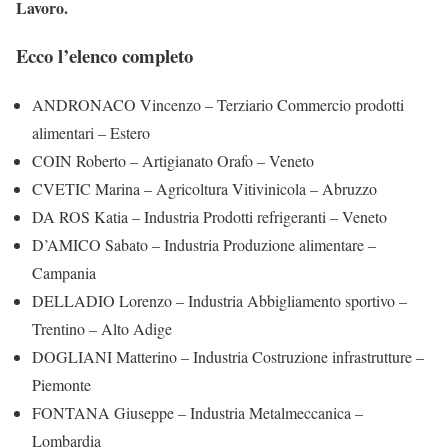
Lavoro.
Ecco l’elenco completo
ANDRONACO Vincenzo – Terziario Commercio prodotti
alimentari – Estero
COIN Roberto – Artigianato Orafo – Veneto
CVETIC Marina – Agricoltura Vitivinicola – Abruzzo
DA ROS Katia – Industria Prodotti refrigeranti – Veneto
D’AMICO Sabato – Industria Produzione alimentare –
Campania
DELLADIO Lorenzo – Industria Abbigliamento sportivo –
Trentino – Alto Adige
DOGLIANI Matterino – Industria Costruzione infrastrutture –
Piemonte
FONTANA Giuseppe – Industria Metalmeccanica –
Lombardia