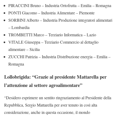
PIRACCINI Bruno – Industria Ortofrutta – Emilia – Romagna
PONTI Giacomo – Industria Alimentare – Piemonte
SORBINI Alberto – Industria Produzione integratori alimentari
– Lombardia
TROMBETTI Marco – Terziario Informatica – Lazio
VITALE Giuseppa – Terziario Commercio al dettaglio
alimentare – Sicilia
ZUCCHI Patrizia – Industria Distribuzione energia – Emilia –
Romagna
Lollobrigida: “Grazie al presidente Mattarella per
l’attenzione al settore agroalimentare”
“Desidero esprimere un sentito ringraziamento al Presidente della
Repubblica, Sergio Mattarella per aver tenuto in così alta
considerazione, anche in questa occasione, il mondo