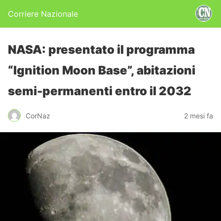
Corriere Nazionale
NASA: presentato il programma
“Ignition Moon Base”, abitazioni
semi-permanenti entro il 2032
CorNaz
2 mesi fa