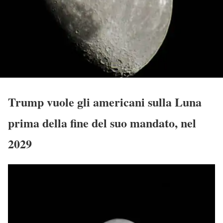
Trump vuole gli americani sulla Luna
prima della fine del suo mandato, nel
2029