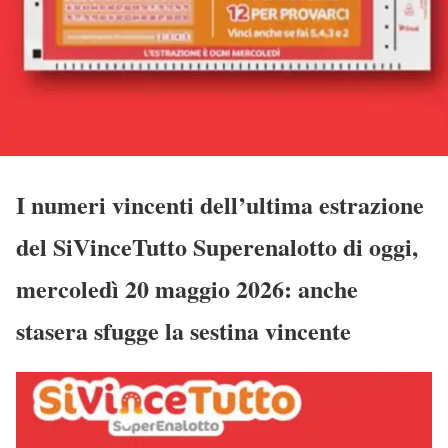
I numeri vincenti dell’ultima estrazione
del SiVinceTutto Superenalotto di oggi,
mercoledì 20 maggio 2026: anche
stasera sfugge la sestina vincente