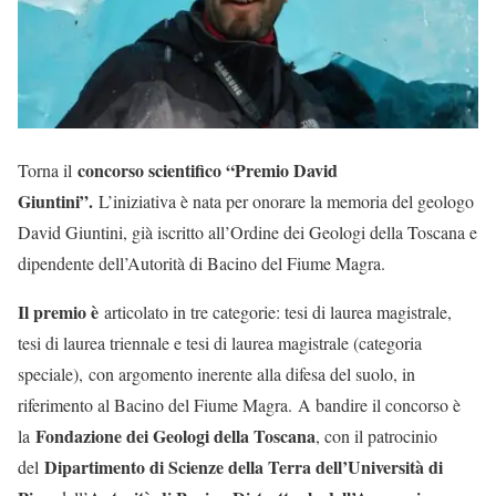
concorso scientifico “Premio David
Torna il
Giuntini”
.
L’iniziativa è nata per onorare la memoria del geologo
David Giuntini, già iscritto all’Ordine dei Geologi della Toscana e
dipendente dell’Autorità di Bacino del Fiume Magra.
Il premio è
articolato in tre categorie: tesi di laurea magistrale,
tesi di laurea triennale e tesi di laurea magistrale (categoria
speciale), con argomento inerente alla difesa del suolo, in
riferimento al Bacino del Fiume Magra. A bandire il concorso è
Fondazione dei Geologi della Toscana
la
, con il patrocinio
Dipartimento di Scienze della Terra dell’Università di
del