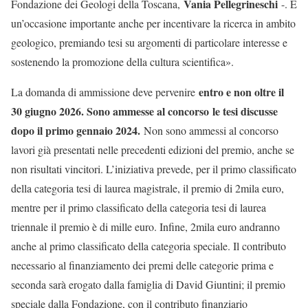
Vania Pellegrineschi
Fondazione dei Geologi della Toscana,
-. È
un’occasione importante anche per incentivare la ricerca in ambito
geologico, premiando tesi su argomenti di particolare interesse e
sostenendo la promozione della cultura scientifica».
entro e non oltre il
La domanda di ammissione deve pervenire
30 giugno 2026
. Sono ammesse al concorso le tesi discusse
dopo il primo gennaio 2024
.
Non sono ammessi al concorso
lavori già presentati nelle precedenti edizioni del premio, anche se
non risultati vincitori. L’iniziativa prevede, per il primo classificato
della categoria tesi di laurea magistrale, il premio di 2mila euro,
mentre per il primo classificato della categoria tesi di laurea
triennale il premio è di mille euro. Infine, 2mila euro andranno
anche al primo classificato della categoria speciale. Il contributo
necessario al finanziamento dei premi delle categorie prima e
seconda sarà erogato dalla famiglia di David Giuntini; il premio
speciale dalla Fondazione, con il contributo finanziario