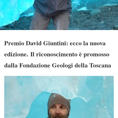
Premio David Giuntini: ecco la nuova
edizione. Il riconoscimento è promosso
dalla Fondazione Geologi della Toscana