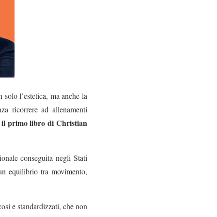
 solo l’estetica, ma anche la
za ricorrere ad allenamenti
il primo libro di Christian
,
onale conseguita negli Stati
un equilibrio tra movimento,
osi e standardizzati, che non