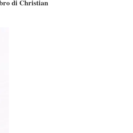
bro di Christian