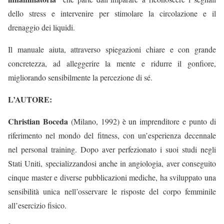
dello stress e intervenire per stimolare la circolazione e il
drenaggio dei liquidi.
Il manuale aiuta, attraverso spiegazioni chiare e con grande
concretezza, ad alleggerire la mente e ridurre il gonfiore,
migliorando sensibilmente la percezione di sé.
L’AUTORE:
Christian Boceda
(Milano, 1992) è un imprenditore e punto di
riferimento nel mondo del fitness, con un’esperienza decennale
nel personal training. Dopo aver perfezionato i suoi studi negli
Stati Uniti, specializzandosi anche in angiologia, aver conseguito
cinque master e diverse pubblicazioni mediche, ha sviluppato una
sensibilità unica nell’osservare le risposte del corpo femminile
all’esercizio fisico.