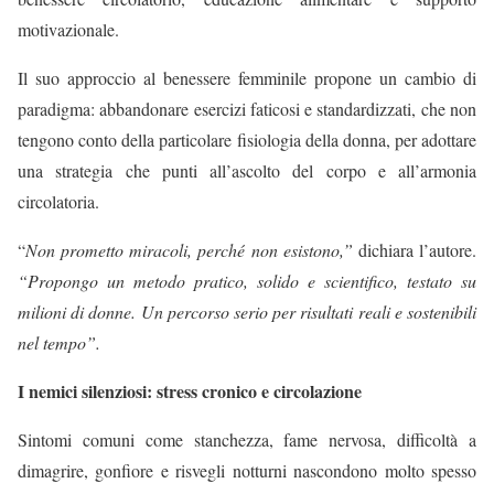
motivazionale.
Il suo approccio al benessere femminile propone un cambio di
paradigma: abbandonare esercizi faticosi e standardizzati, che non
tengono conto della particolare fisiologia della donna, per adottare
una strategia che punti all’ascolto del corpo e all’armonia
circolatoria.
“
Non prometto miracoli, perché non esistono,”
dichiara l’autore.
“Propongo un metodo pratico, solido e scientifico, testato su
milioni di donne. Un percorso serio per risultati reali e sostenibili
nel tempo”.
I nemici silenziosi: stress cronico e circolazione
Sintomi comuni come stanchezza, fame nervosa, difficoltà a
dimagrire, gonfiore e risvegli notturni nascondono molto spesso