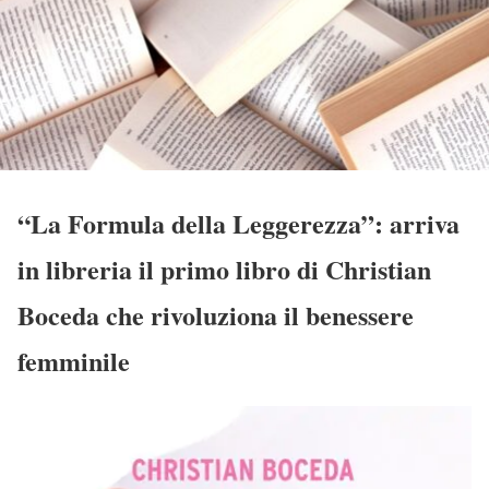
“La Formula della Leggerezza”: arriva
in libreria il primo libro di Christian
Boceda che rivoluziona il benessere
femminile