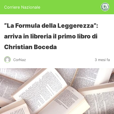
Corriere Nazionale
“La Formula della Leggerezza”:
arriva in libreria il primo libro di
Christian Boceda
CorNaz
3 mesi fa