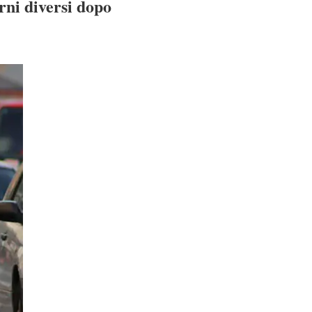
rni diversi dopo