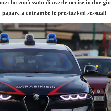
ne: ha confessato di averle uccise in due gio
di pagare a entrambe le prestazioni sessuali