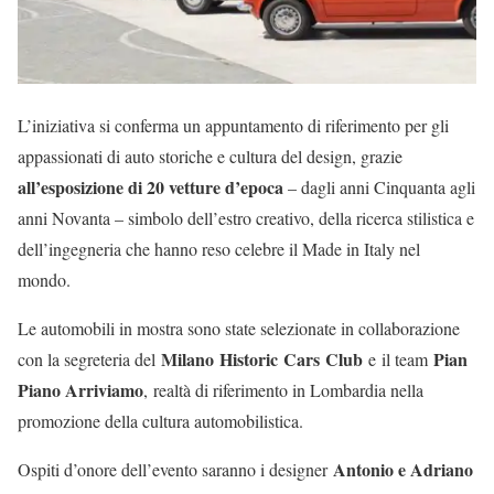
L’iniziativa si conferma un appuntamento di riferimento per gli
appassionati di auto storiche e cultura del design, grazie
all’esposizione di 20 vetture d’epoca
– dagli anni Cinquanta agli
anni Novanta – simbolo dell’estro creativo, della ricerca stilistica e
dell’ingegneria che hanno reso celebre il Made in Italy nel
mondo.
Le automobili in mostra sono state selezionate in collaborazione
Milano Historic Cars Club
Pian
con la segreteria del
e il team
Piano Arriviamo
, realtà di riferimento in Lombardia nella
promozione della cultura automobilistica.
Antonio e Adriano
Ospiti d’onore dell’evento saranno i designer