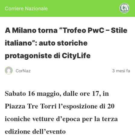
Corriere Nazionale
A Milano torna “Trofeo PwC – Stile
italiano”: auto storiche
protagoniste di CityLife
CorNaz
3 mesi fa
Sabato 16 maggio, dalle ore 17, in
Piazza Tre Torri l’esposizione di 20
iconiche vetture d’epoca per la terza
edizione dell’evento