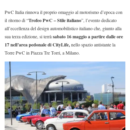
PwC Italia rinnova il proprio omaggio al motorismo d’epoca con
Trofeo PwC – Stile italiano
il ritorno di “
”, l’evento dedicato
all’eccellenza del design automobilistico italiano che, giunto alla
sabato 16 maggio a partire dalle ore
sua terza edizione, si terrà
17 nell’area pedonale di CityLife,
nello spazio antistante la
Torre PwC in Piazza Tre Torri, a Milano.