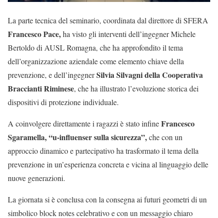
La parte tecnica del seminario, coordinata dal direttore di SFERA
Francesco Pace,
ha visto gli interventi dell’ingegner Michele
Bertoldo di AUSL Romagna, che ha approfondito il tema
dell’organizzazione aziendale come elemento chiave della
Silvia Silvagni della Cooperativa
prevenzione, e dell’ingegner
Braccianti Riminese
, che ha illustrato l’evoluzione storica dei
dispositivi di protezione individuale.
Francesco
A coinvolgere direttamente i ragazzi è stato infine
Sgaramella, “u-influenser sulla sicurezza”,
che con un
approccio dinamico e partecipativo ha trasformato il tema della
prevenzione in un’esperienza concreta e vicina al linguaggio delle
nuove generazioni.
La giornata si è conclusa con la consegna ai futuri geometri di un
simbolico block notes celebrativo e con un messaggio chiaro