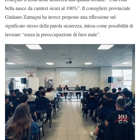
bella nasce da cantieri sicuri al 100%”. Il consigliere provinciale
Giuliano Zamagni ha invece proposto una riflessione sul
significato stesso della parola sicurezza, intesa come possibilità di
lavorare “senza la preoccupazione di farsi male”.