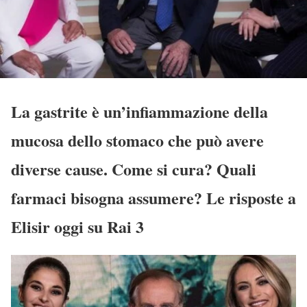
La gastrite è un’infiammazione della
mucosa dello stomaco che può avere
diverse cause. Come si cura? Quali
farmaci bisogna assumere? Le risposte a
Elisir oggi su Rai 3