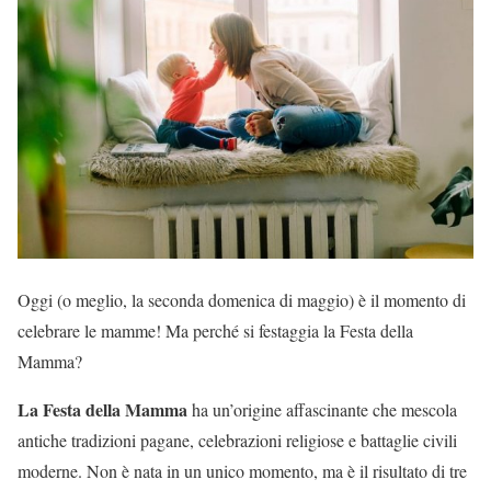
Oggi (o meglio, la seconda domenica di maggio) è il momento di
celebrare le mamme! Ma perché si festaggia la Festa della
Mamma?
La Festa della Mamma
ha un’origine affascinante che mescola
antiche tradizioni pagane, celebrazioni religiose e battaglie civili
moderne. Non è nata in un unico momento, ma è il risultato di tre