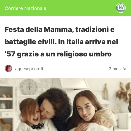
Corriere Nazionale
Festa della Mamma, tradizioni e
battaglie civili. In Italia arriva nel
’57 grazie a un religioso umbro
agnesepriorelli
3 mesi fa