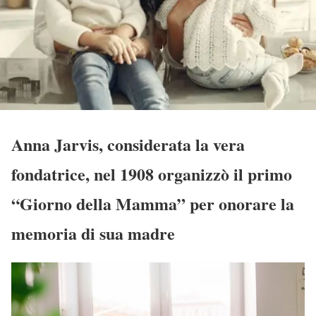
Anna Jarvis, considerata la vera
fondatrice, nel 1908 organizzò il primo
“Giorno della Mamma” per onorare la
memoria di sua madre