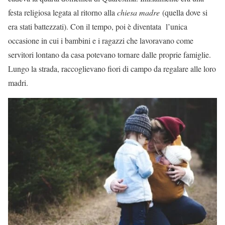
festa religiosa legata al ritorno alla
chiesa madre
(quella dove si
era stati battezzati). Con il tempo, poi è diventata l’unica
occasione in cui i bambini e i ragazzi che lavoravano come
servitori lontano da casa potevano tornare dalle proprie famiglie.
Lungo la strada, raccoglievano fiori di campo da regalare alle loro
madri.