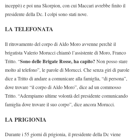
inceppò) e poi una Skorpion, con cui Maccari avrebbe finito il
presidente della Dc. I colpi sono stati nove.
LA TELEFONATA
Il ritrovamento del corpo di Aldo Moro avvenne perchè il
brigatista Valerio Morucci chiamò l’assistente di Moro, Franco
Sono delle Brigate Rosse, ha capito?
Tritto. “
Non posso stare
molto al telefono”, le parole di Morucci. Che senza giri di parole
dice a Tritto di andare a comunicare alla famiglia, “di persona”,
dove trovare “il corpo di Aldo Moro”, dice ad un commosso
Tritto. “Adempiamo ultime volontà del presidente comunicando
famiglia dove trovare il suo corpo”, dice ancora Morucci.
LA PRIGIONIA
Durante i 55 giorni di prigionia, il presidente della Dc viene