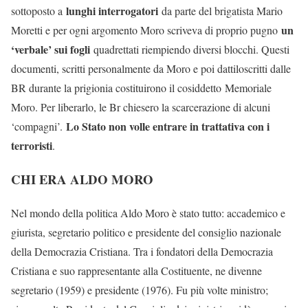
lunghi interrogatori
sottoposto a
da parte del brigatista Mario
un
Moretti e per ogni argomento Moro scriveva di proprio pugno
‘verbale’ sui fogli
quadrettati riempiendo diversi blocchi. Questi
documenti, scritti personalmente da Moro e poi dattiloscritti dalle
BR durante la prigionia costituirono il cosiddetto Memoriale
Moro. Per liberarlo, le Br chiesero la scarcerazione di alcuni
Lo Stato non volle entrare in trattativa con i
‘compagni’.
terroristi
.
CHI ERA ALDO MORO
Nel mondo della politica Aldo Moro è stato tutto: accademico e
giurista, segretario politico e presidente del consiglio nazionale
della Democrazia Cristiana. Tra i fondatori della Democrazia
Cristiana e suo rappresentante alla Costituente, ne divenne
segretario (1959) e presidente (1976). Fu più volte ministro;