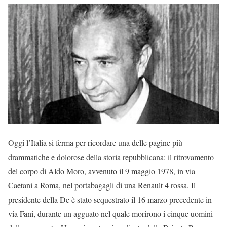
Oggi l’Italia si ferma per ricordare una delle pagine più
drammatiche e dolorose della storia repubblicana: il ritrovamento
del corpo di Aldo Moro, avvenuto il 9 maggio 1978, in via
Caetani a Roma, nel portabagagli di una Renault 4 rossa. Il
presidente della Dc è stato sequestrato il 16 marzo precedente in
via Fani, durante un agguato nel quale morirono i cinque uomini