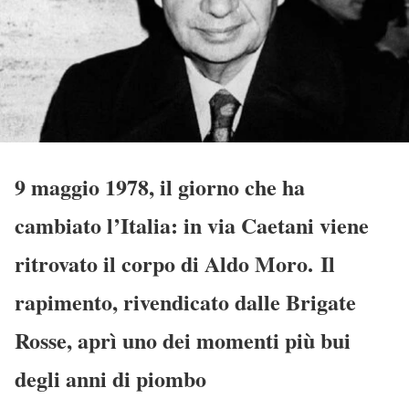
9 maggio 1978, il giorno che ha
cambiato l’Italia: in via Caetani viene
ritrovato il corpo di Aldo Moro. Il
rapimento, rivendicato dalle Brigate
Rosse, aprì uno dei momenti più bui
degli anni di piombo