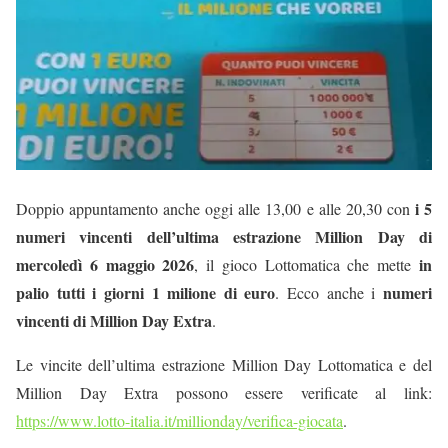
i 5
Doppio appuntamento anche oggi alle 13,00 e alle 20,30 con
numeri vincenti dell’ultima estrazione Million Day di
mercoledì 6 maggio 2026
in
, il gioco Lottomatica che mette
palio tutti i giorni 1 milione di euro
numeri
. Ecco anche i
vincenti di Million Day Extra
.
Le vincite dell’ultima estrazione Million Day Lottomatica e del
Million Day Extra possono essere verificate al link:
https://www.lotto-italia.it/millionday/verifica-giocata
.