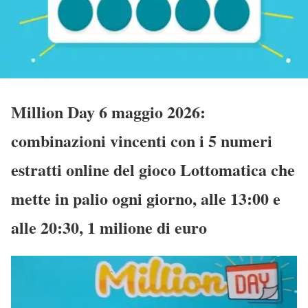
Million Day 6 maggio 2026:
combinazioni vincenti con i 5 numeri
estratti online del gioco Lottomatica che
mette in palio ogni giorno, alle 13:00 e
alle 20:30, 1 milione di euro