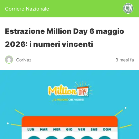
Corriere Nazionale
Estrazione Million Day 6 maggio
2026: i numeri vincenti
CorNaz
3 mesi fa