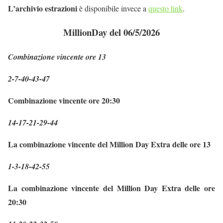
L’archivio estrazioni
è disponibile invece a
questo link
.
MillionDay del 06/5/2026
Combinazione vincente ore 13
2-7-40-43-47
Combinazione vincente ore 20:30
14-17-21-29-44
La combinazione vincente del Million Day Extra delle ore 13
1-3-18-42-55
La combinazione vincente del Million Day Extra delle ore
20:30