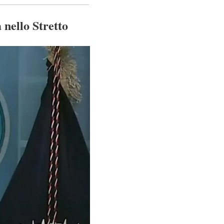
nello Stretto