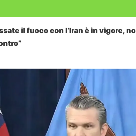
ssate il fuoco con l’Iran è in vigore, 
ontro”