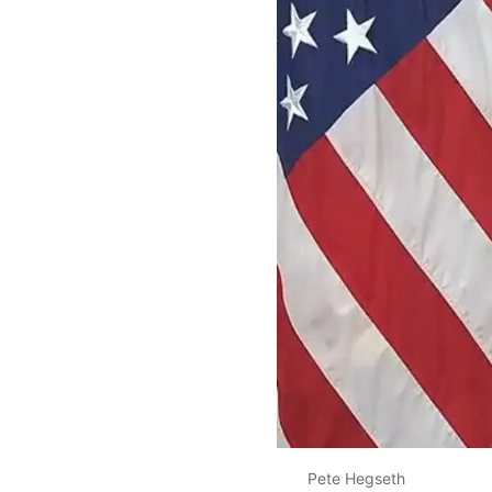
Pete Hegseth