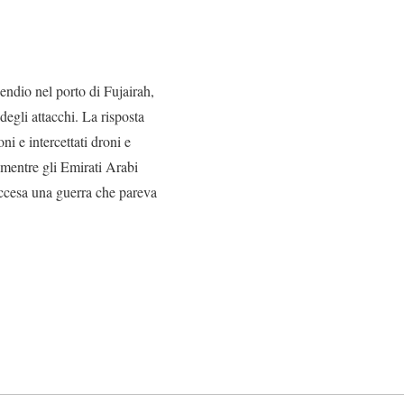
endio nel porto di Fujairah,
degli attacchi. La risposta
ni e intercettati droni e
 mentre gli Emirati Arabi
iaccesa una guerra che pareva