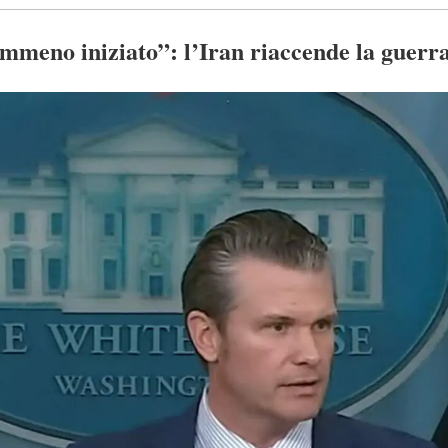
meno iniziato”: l’Iran riaccende la guerra 