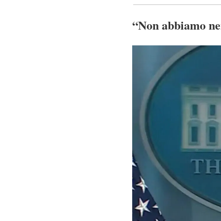
“Non abbiamo nem