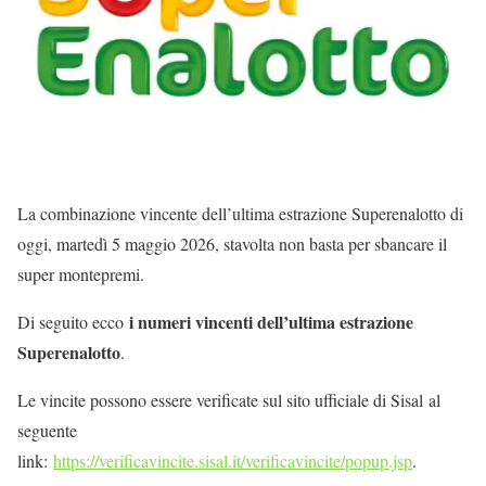
La combinazione vincente dell’ultima estrazione Superenalotto di
oggi, martedì 5 maggio 2026, stavolta non basta per sbancare il
super montepremi.
i numeri vincenti dell’ultima estrazione
Di seguito ecco
Superenalotto
.
Le vincite possono essere verificate sul sito ufficiale di Sisal al
seguente
link:
https://verificavincite.sisal.it/verificavincite/popup.jsp
.