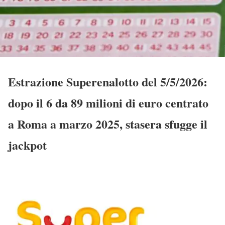
Estrazione Superenalotto del 5/5/2026:
dopo il 6 da 89 milioni di euro centrato
a Roma a marzo 2025, stasera sfugge il
jackpot