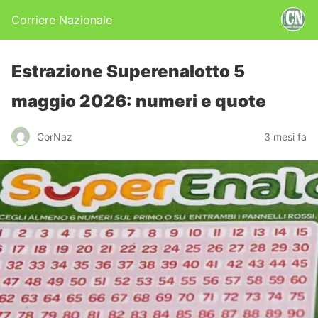
Corriere Nazionale
Estrazione Superenalotto 5
maggio 2026: numeri e quote
CorNaz
3 mesi fa