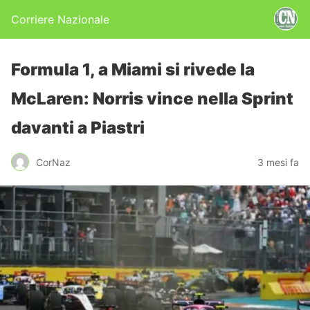
Corriere Nazionale
Formula 1, a Miami si rivede la
McLaren: Norris vince nella Sprint
davanti a Piastri
CorNaz
3 mesi fa