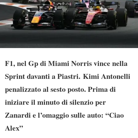
F1, nel Gp di Miami Norris vince nella
Sprint davanti a Piastri. Kimi Antonelli
penalizzato al sesto posto. Prima di
iniziare il minuto di silenzio per
Zanardi e l’omaggio sulle auto: “Ciao
Alex”