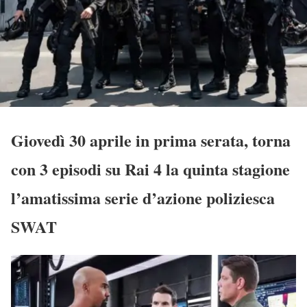
Giovedì 30 aprile in prima serata, torna
con 3 episodi su Rai 4 la quinta stagione
l’amatissima serie d’azione poliziesca
SWAT