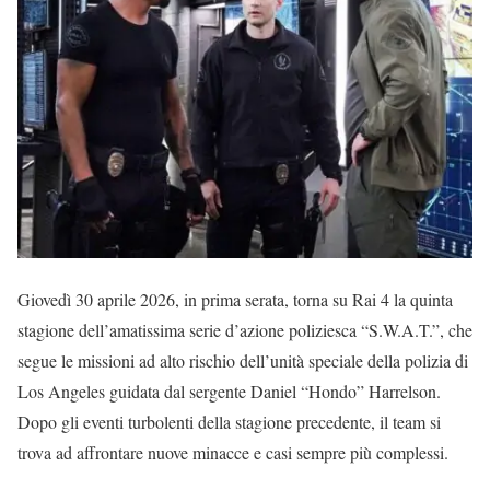
Giovedì 30 aprile 2026, in prima serata, torna su Rai 4 la quinta
stagione dell’amatissima serie d’azione poliziesca “S.W.A.T.”, che
segue le missioni ad alto rischio dell’unità speciale della polizia di
Los Angeles guidata dal sergente Daniel “Hondo” Harrelson.
Dopo gli eventi turbolenti della stagione precedente, il team si
trova ad affrontare nuove minacce e casi sempre più complessi.