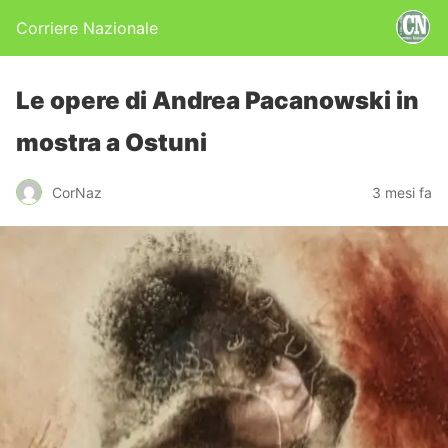
Corriere Nazionale
Le opere di Andrea Pacanowski in
mostra a Ostuni
CorNaz
3 mesi fa