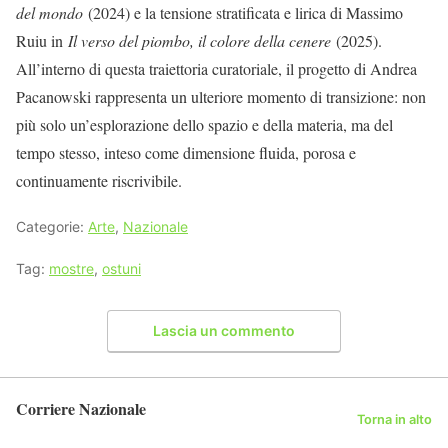
del mondo
(2024) e la tensione stratificata e lirica di Massimo
Ruiu in
Il verso del piombo, il colore della cenere
(2025).
All’interno di questa traiettoria curatoriale, il progetto di Andrea
Pacanowski rappresenta un ulteriore momento di transizione: non
più solo un’esplorazione dello spazio e della materia, ma del
tempo stesso, inteso come dimensione fluida, porosa e
continuamente riscrivibile.
Categorie:
Arte
,
Nazionale
Tag:
mostre
,
ostuni
Lascia un commento
Corriere Nazionale
Torna in alto