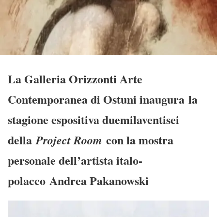
La Galleria Orizzonti Arte
Contemporanea di Ostuni inaugura la
stagione espositiva duemilaventisei
della
con la mostra
Project Room
personale dell’artista italo-
polacco
Andrea Pakanowski