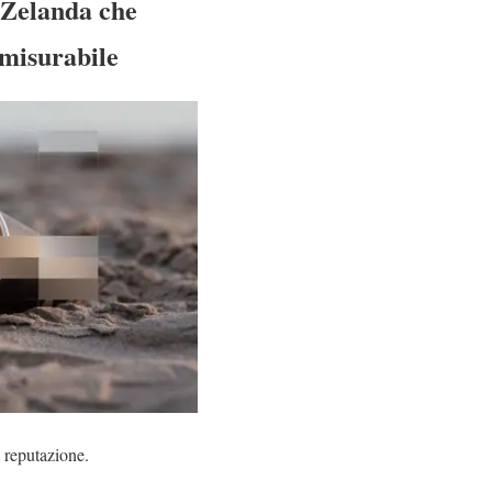
 Zelanda che
 misurabile
 reputazione.