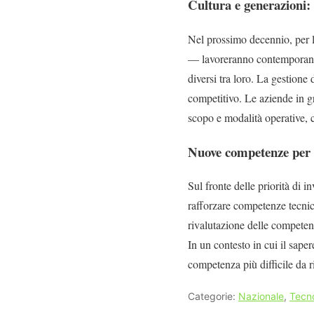
Cultura e generazioni: 
Nel prossimo decennio, per 
— lavoreranno contemporaneam
diversi tra loro. La gestione
competitivo. Le aziende in g
scopo e modalità operative, c
Nuove competenze per 
Sul fronte delle priorità di
rafforzare competenze tecnic
rivalutazione delle competenz
In un contesto in cui il sape
competenza più difficile da 
Categorie:
Nazionale
,
Tecn