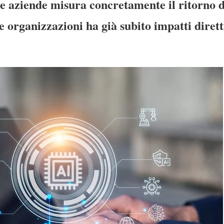
 aziende misura concretamente il ritorno d
e organizzazioni ha già subito impatti dirett