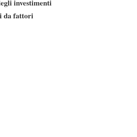
egli investimenti
i da fattori