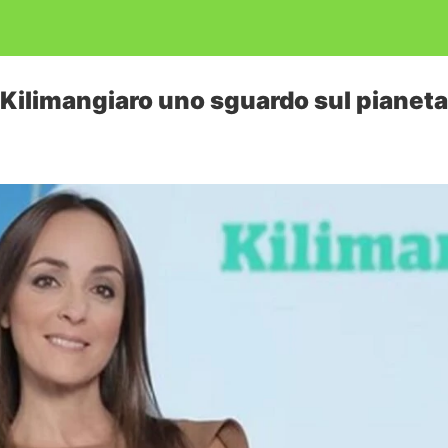
a Kilimangiaro uno sguardo sul pianeta