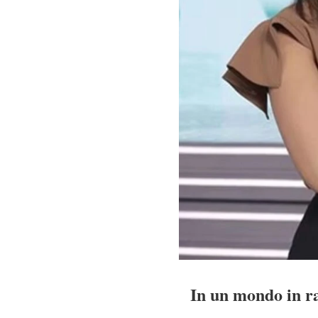
In un mondo in ra