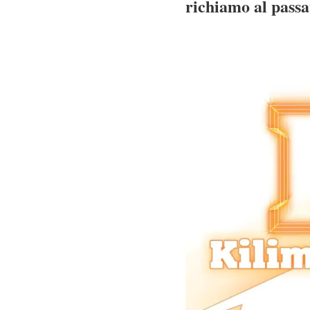
richiamo al passa