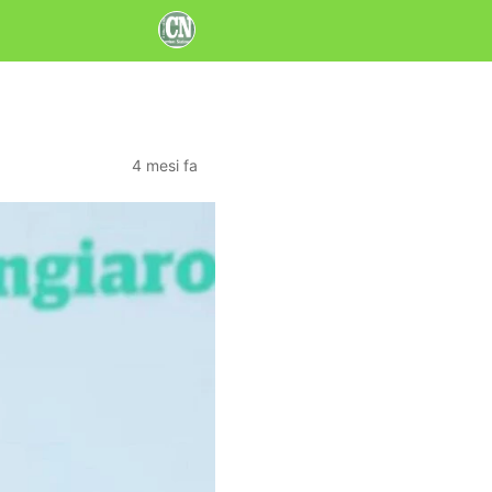
4 mesi fa