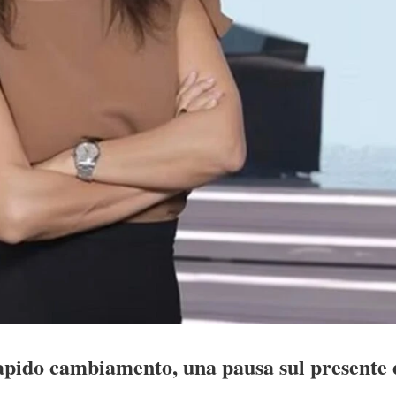
pido cambiamento, una pausa sul presente e