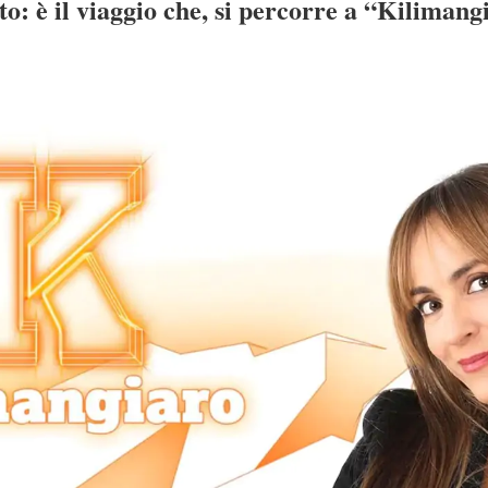
to: è il viaggio che, si percorre a “Kilimang