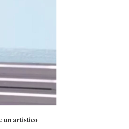
 un artistico