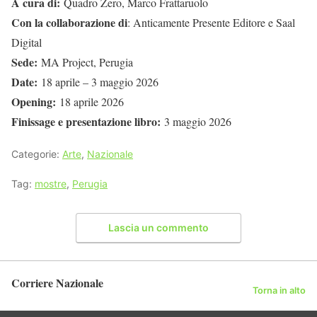
A cura di:
Quadro Zero, Marco Frattaruolo
Con la collaborazione di
: Anticamente Presente Editore e Saal
Digital
Sede:
MA Project, Perugia
Date:
18 aprile – 3 maggio 2026
Opening:
18 aprile 2026
Finissage e presentazione libro:
3 maggio 2026
Categorie:
Arte
,
Nazionale
Tag:
mostre
,
Perugia
Lascia un commento
Corriere Nazionale
Torna in alto