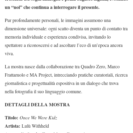
un “noi” che continua a interrogare il presente.
Pur profondamente personali, le immagini assumono una
dimensione universale: ogni scatto diventa un punto di contatto tra
memoria individuale e esperienza condivisa, invitando lo
spettatore a riconoscersi e ad ascoltare l’eco di un’epoca ancora
viva.
La mostra nasce dalla collaborazione tra Quadro Zero, Marco
Frattaruolo e MA Project, intrecciando pratiche curatoriali, ricerca
giornalistica e progettualità espositiva in un dialogo che trova
nella fotografia il suo linguaggio comune.
DETTAGLI DELLA MOSTRA
Titolo:
Once We Were Kidz
Artista:
Lulù Withheld