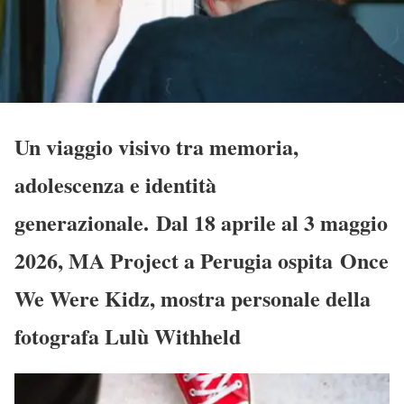
Un viaggio visivo tra memoria,
adolescenza e identità
generazionale. Dal 18 aprile al 3 maggio
2026, MA Project a Perugia ospita Once
We Were Kidz, mostra personale della
fotografa Lulù Withheld