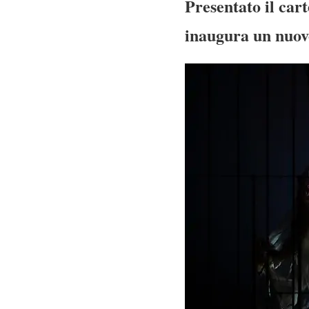
Presentato il cart
inaugura un nuovo