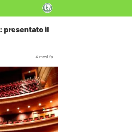
: presentato il
4 mesi fa