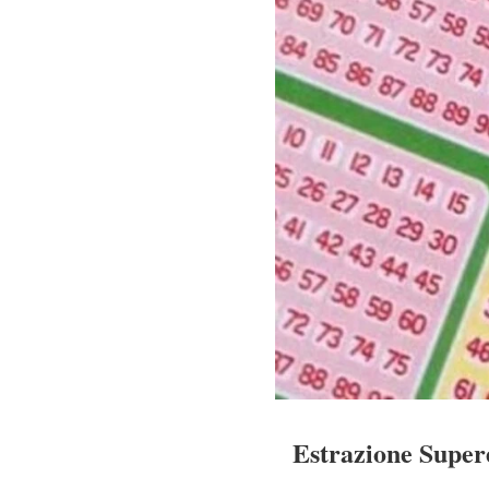
Estrazione Supere