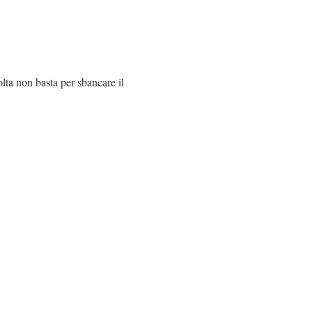
lta non basta per sbancare il