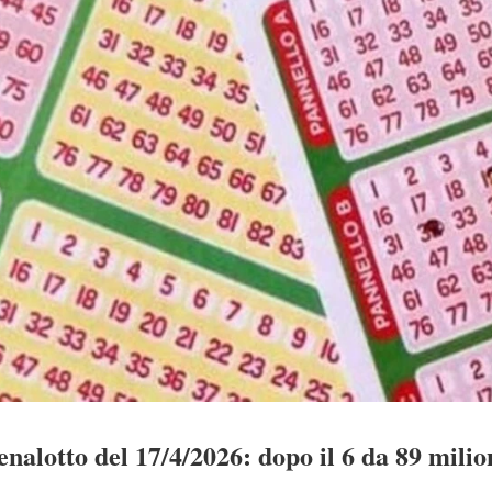
nalotto del 17/4/2026: dopo il 6 da 89 milio