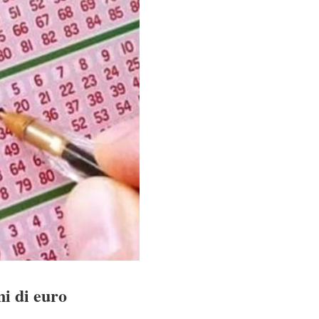
ni di euro