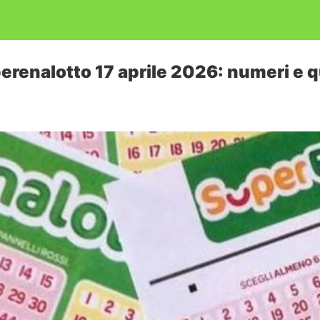
erenalotto 17 aprile 2026: numeri e 