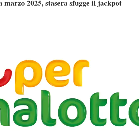
 marzo 2025, stasera sfugge il jackpot