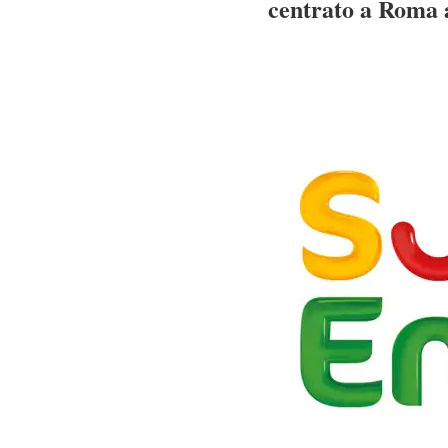
centrato a Roma a