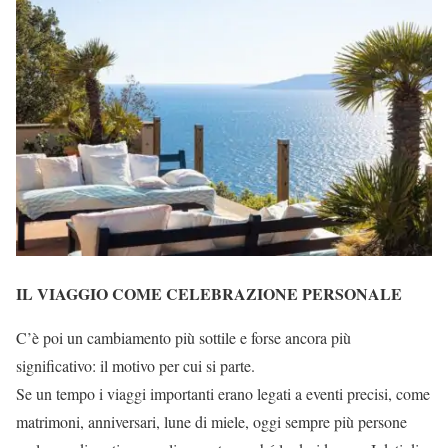
IL VIAGGIO COME CELEBRAZIONE PERSONALE
C’è poi un cambiamento più sottile e forse ancora più
significativo: il motivo per cui si parte.
Se un tempo i viaggi importanti erano legati a eventi precisi, come
matrimoni, anniversari, lune di miele, oggi sempre più persone