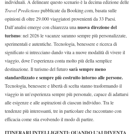
individuali. A delineare questo scenario è la decima edizione delle
Travel Predictions
pubblicate da Booking.com, basata sulle
opinioni di oltre 29.000 viaggiatori provenienti da 33 Paesi.
nuova direzione del
Dall’analisi emerge con chiarezza una
turismo
: nel 2026 le vacanze saranno sempre più personalizzate,
sperimentali e autentiche. Tecnologia, benessere e ricerca di
significato si intrecciano dando vita a nuove modalità di vivere il
viaggio, dove l’esperienza conta molto più della semplice
sarà sempre meno
destinazione. Il turismo del futuro
standardizzato e sempre più costruito intorno alle persone.
Tecnologia, benessere e libertà di scelta stanno trasformando il
viaggio in un’esperienza sempre più personale, capace di adattarsi
alle esigenze e alle aspirazioni di ciascun individuo. Tra le
tendenze più interessanti, tre in particolare che raccontano con
efficacia come stia evolvendo il modo di partire.
ITINERARI INTELLIGENTI: QUANDO L’AI DIVENTA