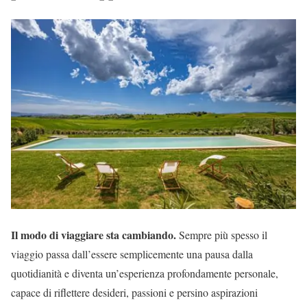
Il modo di viaggiare sta cambiando.
Sempre più spesso il
viaggio passa dall’essere semplicemente una pausa dalla
quotidianità e diventa un’esperienza profondamente personale,
capace di riflettere desideri, passioni e persino aspirazioni