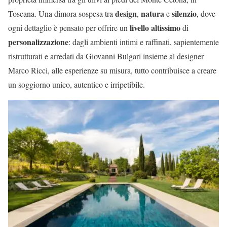
design
natura
silenzio
Toscana. Una dimora sospesa tra
,
e
, dove
livello altissimo
ogni dettaglio è pensato per offrire un
di
personalizzazione
: dagli ambienti intimi e raffinati, sapientemente
ristrutturati e arredati da Giovanni Bulgari insieme al designer
Marco Ricci, alle esperienze su misura, tutto contribuisce a creare
un soggiorno unico, autentico e irripetibile.