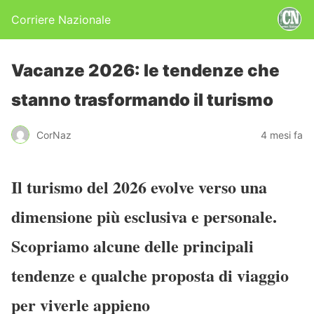
Corriere Nazionale
Vacanze 2026: le tendenze che
stanno trasformando il turismo
CorNaz
4 mesi fa
Il turismo del 2026 evolve verso una
dimensione più esclusiva e personale.
Scopriamo alcune delle principali
tendenze e qualche proposta di viaggio
per viverle appieno