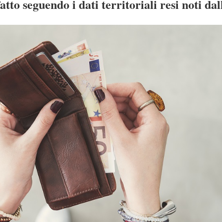
fatto seguendo i dati territoriali resi noti dal