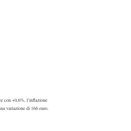
ve con +0,6%, l’inflazione
na variazione di 166 euro.