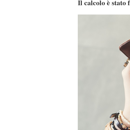
Il calcolo è stato 