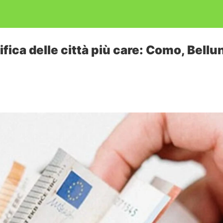
sifica delle città più care: Como, Bell