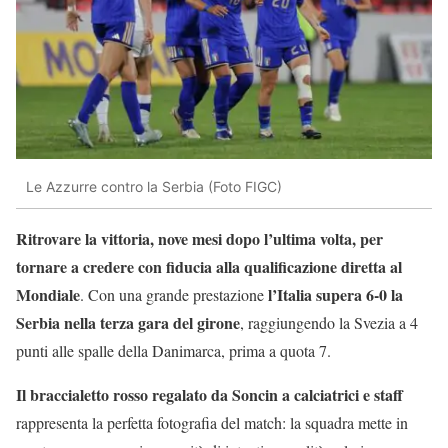
Le Azzurre contro la Serbia (Foto FIGC)
Ritrovare la vittoria, nove mesi dopo l’ultima volta, per
tornare a credere con fiducia alla qualificazione diretta al
Mondiale
l’Italia supera 6-0 la
. Con una grande prestazione
Serbia nella terza gara del girone
, raggiungendo la Svezia a 4
punti alle spalle della Danimarca, prima a quota 7.
Il braccialetto rosso regalato da Soncin a calciatrici e staff
rappresenta la perfetta fotografia del match: la squadra mette in