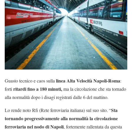
linea Alta Velocità Napoli-Roma
Guasto tecnico e caos sulla
:
ritardi fino a 180 minuti,
forti
ma la circolazione che sta tornado
alla normalità dopo i disagi registrati dalle 6 del mattino.
Sta
Lo rende noto Rfi (Rete ferroviaria italiana) sul suo sito. “
tornando progressivamente alla normalità la circolazione
ferroviaria nel nodo di Napoli
, fortemente rallentata da questa