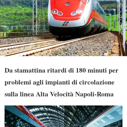
Da stamattina ritardi di 180 minuti per
problemi agli impianti di circolazione
sulla linea Alta Velocità Napoli-Roma