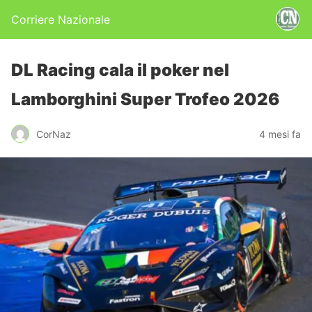
Corriere Nazionale
DL Racing cala il poker nel
Lamborghini Super Trofeo 2026
CorNaz
4 mesi fa