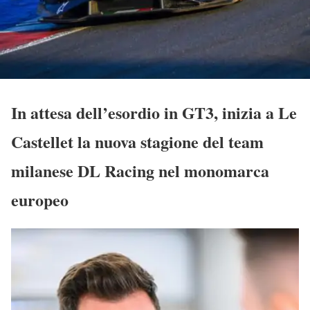
In attesa dell’esordio in GT3, inizia a Le
Castellet la nuova stagione del team
milanese DL Racing nel monomarca
europeo