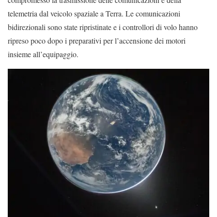
telemetria dal veicolo spaziale a Terra. Le comunicazioni
bidirezionali sono state ripristinate e i controllori di volo hanno
ripreso poco dopo i preparativi per l’accensione dei motori
insieme all’equipaggio.