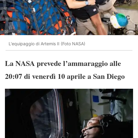
L'equipaggio di Artemis II (Foto NASA)
La NASA prevede l’ammaraggio alle
20:07 di venerdì 10 aprile a San Diego