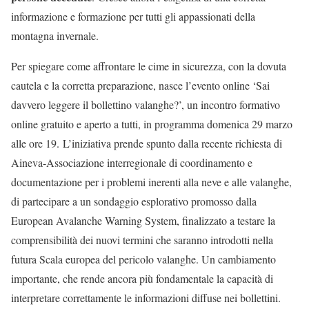
informazione e formazione per tutti gli appassionati della
montagna invernale.
Per spiegare come affrontare le cime in sicurezza, con la dovuta
cautela e la corretta preparazione, nasce l’evento online ‘Sai
davvero leggere il bollettino valanghe?’, un incontro formativo
online gratuito e aperto a tutti, in programma domenica 29 marzo
alle ore 19. L’iniziativa prende spunto dalla recente richiesta di
Aineva-Associazione interregionale di coordinamento e
documentazione per i problemi inerenti alla neve e alle valanghe,
di partecipare a un sondaggio esplorativo promosso dalla
European Avalanche Warning System, finalizzato a testare la
comprensibilità dei nuovi termini che saranno introdotti nella
futura Scala europea del pericolo valanghe. Un cambiamento
importante, che rende ancora più fondamentale la capacità di
interpretare correttamente le informazioni diffuse nei bollettini.