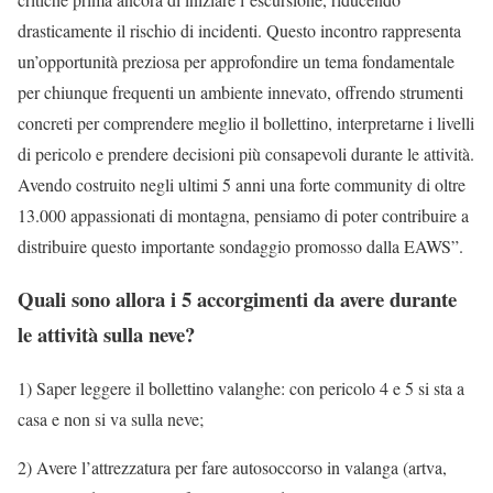
drasticamente il rischio di incidenti. Questo incontro rappresenta
un’opportunità preziosa per approfondire un tema fondamentale
per chiunque frequenti un ambiente innevato, offrendo strumenti
concreti per comprendere meglio il bollettino, interpretarne i livelli
di pericolo e prendere decisioni più consapevoli durante le attività.
Avendo costruito negli ultimi 5 anni una forte community di oltre
13.000 appassionati di montagna, pensiamo di poter contribuire a
distribuire questo importante sondaggio promosso dalla EAWS”.
Quali sono allora i 5 accorgimenti da avere durante
le attività sulla neve?
1) Saper leggere il bollettino valanghe: con pericolo 4 e 5 si sta a
casa e non si va sulla neve;
2) Avere l’attrezzatura per fare autosoccorso in valanga (artva,