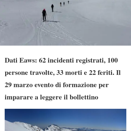
Dati Eaws: 62 incidenti registrati, 100
persone travolte, 33 morti e 22 feriti. Il
29 marzo evento di formazione per
imparare a leggere il bollettino