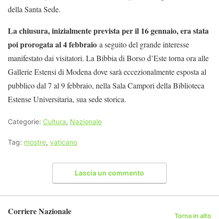
della Santa Sede.
La chiusura, inizialmente prevista per il 16 gennaio, era stata
poi prorogata al 4 febbraio
a seguito del grande interesse
manifestato dai visitatori. La Bibbia di Borso d’Este torna ora alle
Gallerie Estensi di Modena dove sarà eccezionalmente esposta al
pubblico dal 7 al 9 febbraio, nella Sala Campori della Biblioteca
Estense Universitaria, sua sede storica.
Categorie:
Cultura
,
Nazionale
Tag:
mostre
,
vaticano
Lascia un commento
Corriere Nazionale
Torna in alto