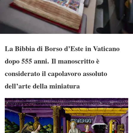
La Bibbia di Borso d’Este in Vaticano
dopo 555 anni. Il manoscritto è
considerato il capolavoro assoluto
dell’arte della miniatura