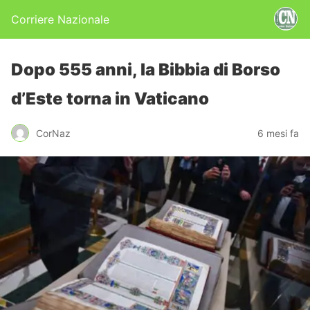
Corriere Nazionale
Dopo 555 anni, la Bibbia di Borso
d’Este torna in Vaticano
CorNaz
6 mesi fa