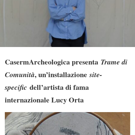
CasermArcheologica presenta
Trame di
, un’installazione
Comunità
site-
dell’artista di fama
specific
internazionale Lucy Orta