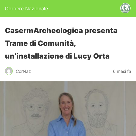
Corriere Nazionale
CasermArcheologica presenta
Trame di Comunità,
un’installazione di Lucy Orta
CorNaz
6 mesi fa