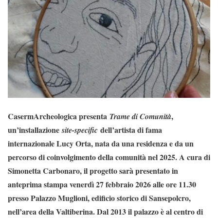
CasermArcheologica presenta
,
Trame di Comunità
un’installazione
dell’artista di fama
site-specific
internazionale Lucy Orta, nata da una residenza e da un
percorso di coinvolgimento della comunità nel 2025. A cura di
Simonetta Carbonaro, il progetto sarà presentato in
anteprima stampa venerdì 27 febbraio 2026 alle ore 11.30
presso Palazzo Muglioni, edificio storico di Sansepolcro,
nell’area della Valtiberina. Dal 2013 il palazzo è al centro di