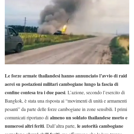
Le forze armate thailandesi hanno annunciato l’avvio di raid
aerei su postazioni militari cambogiane lungo la fascia di
confine contesa tra i due paesi
. L’azione, secondo l’esercito di
Bangkok, è stata una risposta ai “movimenti di unità e armamenti
pesanti” da parte delle forze cambogiane in zone sensibili. I primi
almeno un soldato thailandese morto e
comunicati riportano di
numerosi altri feriti
le autorità cambogiane
. Dall’altra parte,