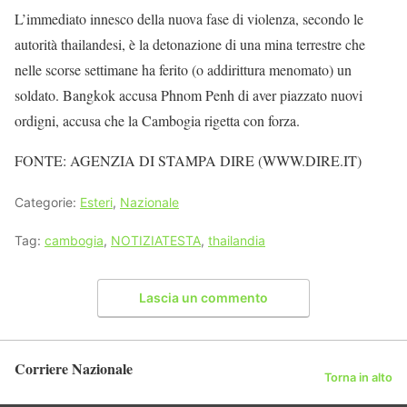
L’immediato innesco della nuova fase di violenza, secondo le
autorità thailandesi, è la detonazione di una mina terrestre che
nelle scorse settimane ha ferito (o addirittura menomato) un
soldato. Bangkok accusa Phnom Penh di aver piazzato nuovi
ordigni, accusa che la Cambogia rigetta con forza.
FONTE: AGENZIA DI STAMPA DIRE (WWW.DIRE.IT)
Categorie:
Esteri
,
Nazionale
Tag:
cambogia
,
NOTIZIATESTA
,
thailandia
Lascia un commento
Corriere Nazionale
Torna in alto