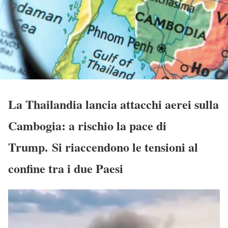
La Thailandia lancia attacchi aerei sulla
Cambogia: a rischio la pace di
Trump. Si riaccendono le tensioni al
confine tra i due Paesi