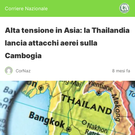
Corriere Nazionale
Alta tensione in Asia: la Thailandia
lancia attacchi aerei sulla
Cambogia
CorNaz
8 mesi fa