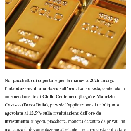
pacchetto di coperture per la manovra 2026
Nel
emerge
introduzione di una ‘tassa sull’oro
l’
‘. La proposta, contenuta in
Giulio Centemero (Lega)
Maurizio
un emendamento di
e
Casasco (Forza Italia)
aliquota
, prevede l’applicazione di un’
agevolata al 12,5% sulla rivalutazione dell’oro da
investimento
(lingotti, placchette, monete) detenuto da privati “in
mancanza di documentazione attestante il relativo costo o il valore