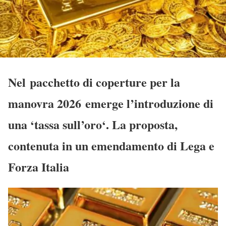
Nel pacchetto di coperture per la
manovra 2026 emerge l’introduzione di
una ‘tassa sull’oro‘. La proposta,
contenuta in un emendamento di Lega e
Forza Italia