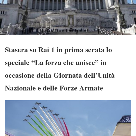
Stasera su Rai 1 in prima serata lo
speciale “La forza che unisce” in
occasione della Giornata dell’Unità
Nazionale e delle Forze Armate