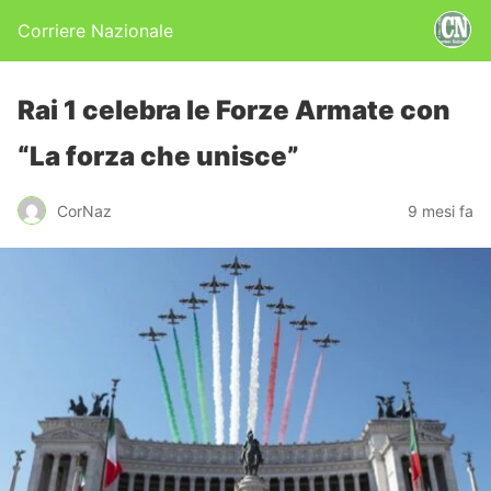
Corriere Nazionale
Rai 1 celebra le Forze Armate con
“La forza che unisce”
CorNaz
9 mesi fa